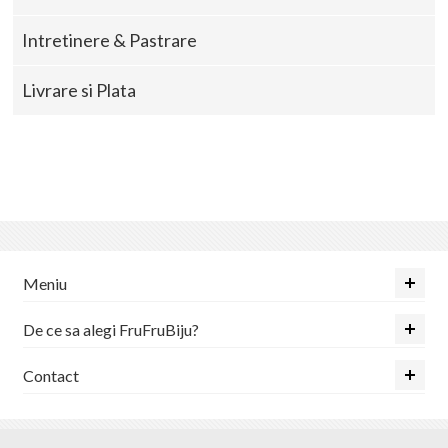
Intretinere & Pastrare
Livrare si Plata
Meniu
De ce sa alegi FruFruBiju?
Contact