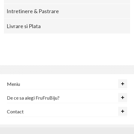
Intretinere & Pastrare
Livrare si Plata
Meniu
De ce sa alegi FruFruBiju?
Contact