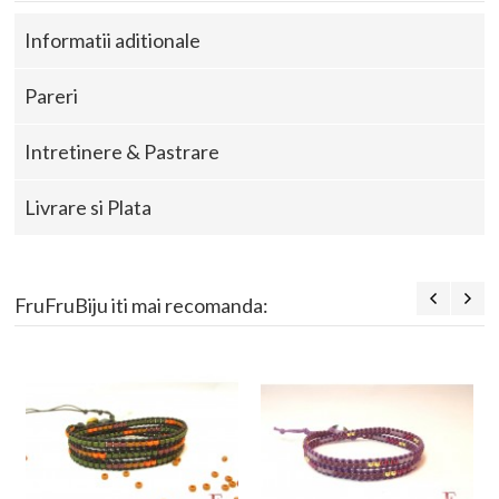
Informatii aditionale
Pareri
Intretinere & Pastrare
Livrare si Plata
FruFruBiju iti mai recomanda: