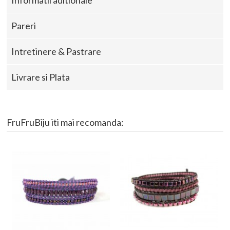
Pareri
Intretinere & Pastrare
Livrare si Plata
FruFruBiju iti mai recomanda: