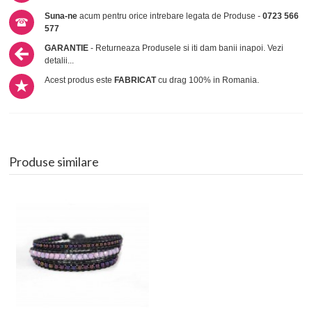
Suna-ne
acum pentru orice intrebare legata de Produse -
0723 566
577
GARANTIE
- Returneaza Produsele si iti dam banii inapoi.
Vezi
detalii...
Acest produs este
FABRICAT
cu drag 100% in Romania.
Produse similare