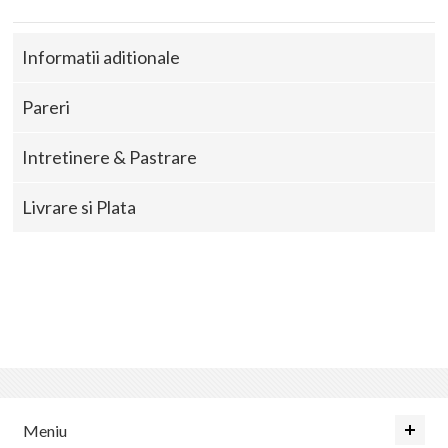
Informatii aditionale
Pareri
Intretinere & Pastrare
Livrare si Plata
Meniu