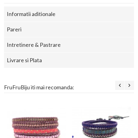
Informatii aditionale
Pareri
Intretinere & Pastrare
Livrare si Plata
FruFruBiju iti mai recomanda: