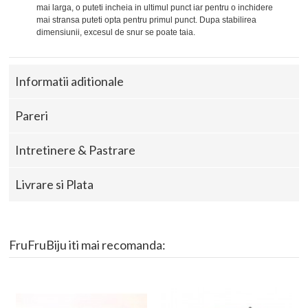
mai larga, o puteti incheia in ultimul punct iar pentru o inchidere
mai stransa puteti opta pentru primul punct. Dupa stabilirea
dimensiunii, excesul de snur se poate taia.
Informatii aditionale
Pareri
Intretinere & Pastrare
Livrare si Plata
FruFruBiju iti mai recomanda: