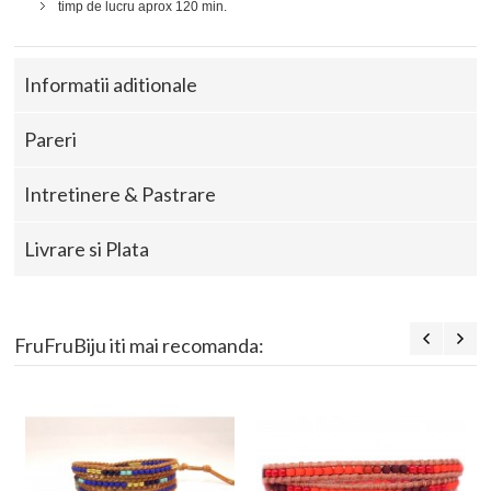
timp de lucru aprox 120 min.
Informatii aditionale
Pareri
Intretinere & Pastrare
Livrare si Plata
FruFruBiju iti mai recomanda: