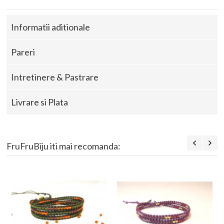
Informatii aditionale
Pareri
Intretinere & Pastrare
Livrare si Plata
FruFruBiju iti mai recomanda: