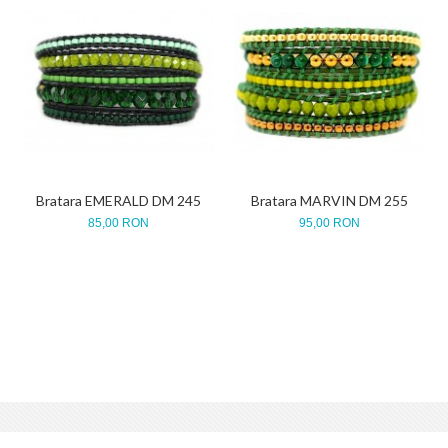
Bratara EMERALD DM 245
Bratara MARVIN DM 255
85,00 RON
95,00 RON