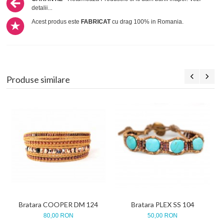
detalii...
Acest produs este
FABRICAT
cu drag 100% in Romania.
Produse similare
Bratara COOPER DM 124
Bratara PLEX SS 104
80,00 RON
50,00 RON