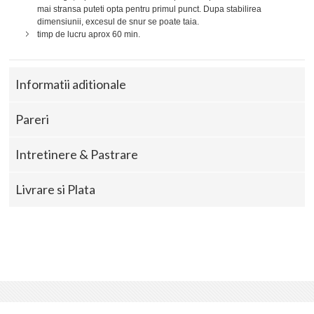
mai stransa puteti opta pentru primul punct. Dupa stabilirea
dimensiunii, excesul de snur se poate taia.
timp de lucru aprox 60 min.
Informatii aditionale
Pareri
Intretinere & Pastrare
Livrare si Plata