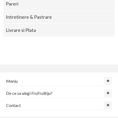
Pareri
Intretinere & Pastrare
Livrare si Plata
Meniu
De ce sa alegi FruFruBiju?
Contact