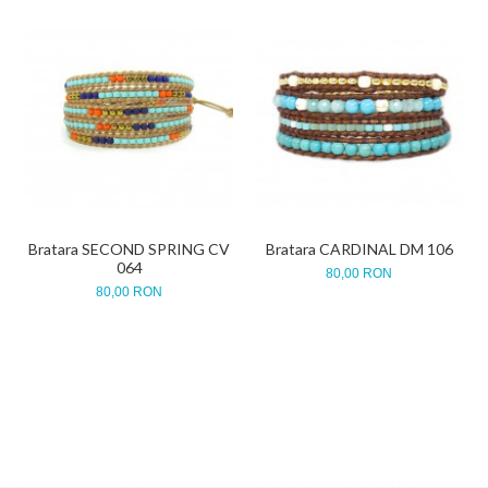
Bratara SECOND SPRING CV
Bratara CARDINAL DM 106
064
80,00 RON
80,00 RON