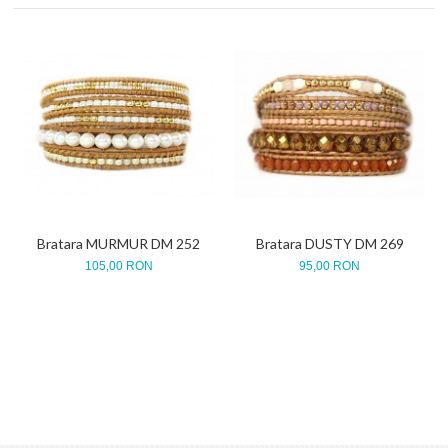
Bratara MURMUR DM 252
Bratara DUSTY DM 269
105,00 RON
95,00 RON